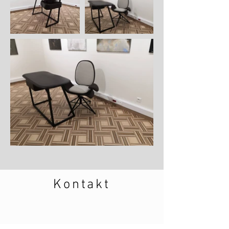
Kontakt