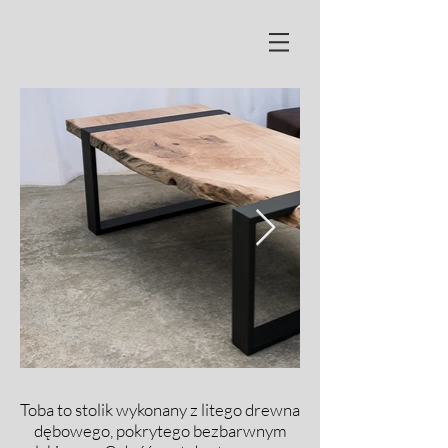
Toba to stolik wykonany z litego drewna
dębowego, pokrytego bezbarwnym